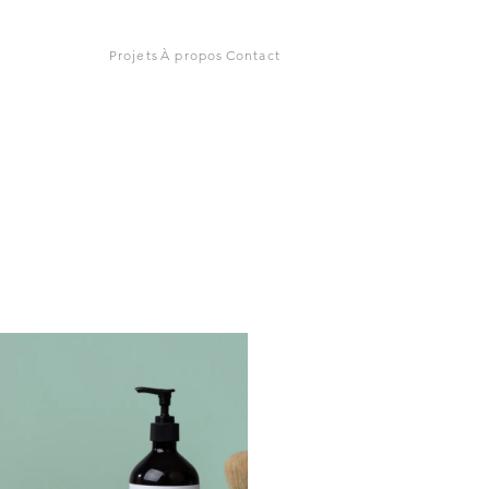
Projets
À propos
Contact