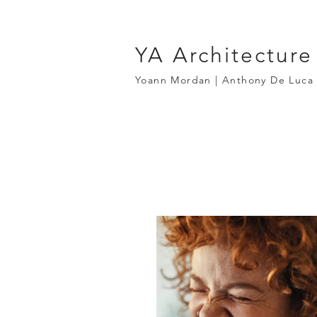
YA Architecture
Yoann Mordan | Anthony De Luca