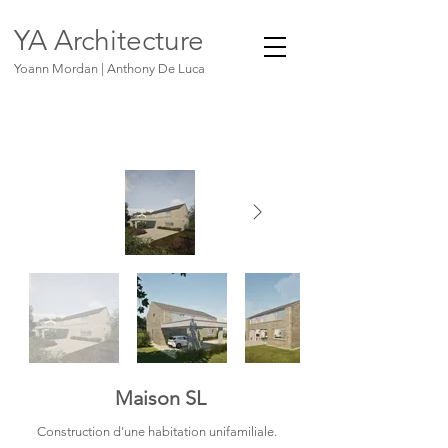
YA Architecture
Yoann Mordan | Anthony De Luca
Maison SL
Construction d'une habitation
unifamiliale.