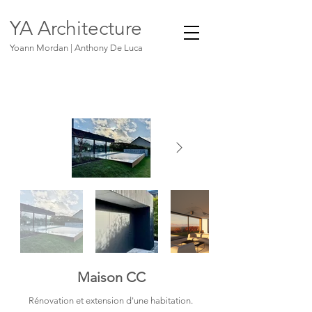
YA Architecture
Yoann Mordan | Anthony De Luca
Maison CC
Rénovation et extension d'une habitation.