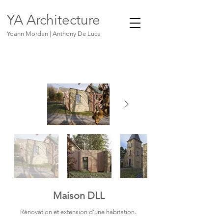
YA Architecture
Yoann Mordan | Anthony De Luca
Maison DLL
Rénovation et extension d'une habitation.